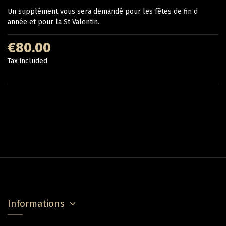
Un supplément vous sera demandé pour les fêtes de fin d
année et pour la St Valentin.
€80.00
Tax included
Informations