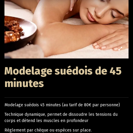
Modelage suédois de 45
minutes
Modelage suédois 45 minutes (au tarif de 80€ par personne)
Technique dynamique, permet de dissoudre les tensions du
corps et détend les muscles en profondeur
Règlement par chèque ou espèces sur place.