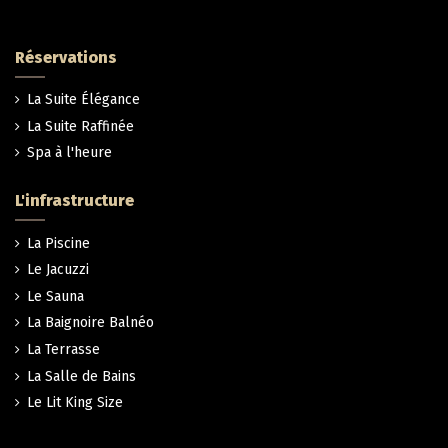
Réservations
La Suite Élégance
La Suite Raffinée
Spa à l'heure
L'infrastructure
La Piscine
Le Jacuzzi
Le Sauna
La Baignoire Balnéo
La Terrasse
La Salle de Bains
Le Lit King Size