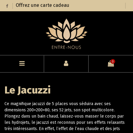
Offrez une carte cadeau
0
Le Jacuzzi
Ce magnifique jacuzzi de 5 places vous séduira avec ses
dimensions 200×200×80, ses 52 jets, son spot multicolore.
Plongez dans un bain chaud, laissez-vous masser le corps par
les hydrojets, le jacuzzi est reconnus pour ses effets relaxants
très intéressants. En effet, l’effet de l’eau chaude et des jets