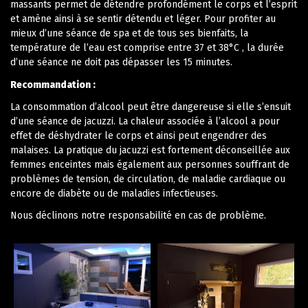
massants permet de détendre profondément le corps et l’esprit
et amène ainsi à se sentir détendu et léger. Pour profiter au
mieux d’une séance de spa et de tous ses bienfaits, la
température de l’eau est comprise entre 37 et 38°C , la durée
d’une séance ne doit pas dépasser les 15 minutes.
Recommandation :
La consommation d’alcool peut être dangereuse si elle s’ensuit
d’une séance de jacuzzi. La chaleur associée à l’alcool a pour
effet de déshydrater le corps et ainsi peut engendrer des
malaises. La pratique du jacuzzi est fortement déconseillée aux
femmes enceintes mais également aux personnes souffrant de
problèmes de tension, de circulation, de maladie cardiaque ou
encore de diabète ou de maladies infectieuses.
Nous déclinons notre responsabilité en cas de problème.