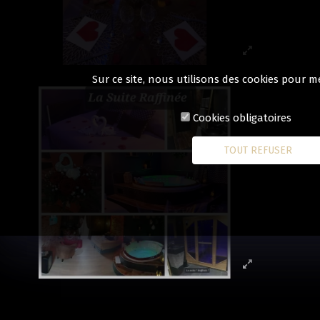
Sur ce site, nous utilisons des cookies pour m
Cookies obligatoires
TOUT REFUSER