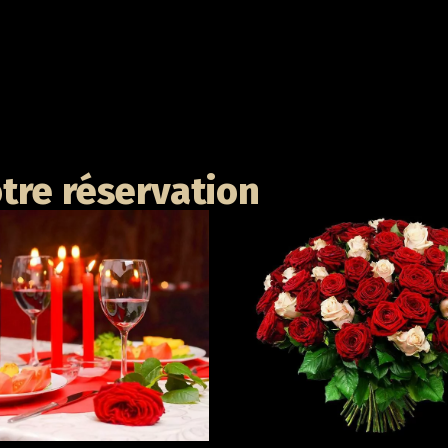
tre réservation