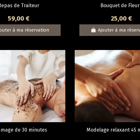
Repas de Traiteur
Bouquet de Fleur
59,00 €
25,00 €
outer à ma réservation
Ajouter à ma réser
mage de 30 minutes
Modelage relaxant 45 