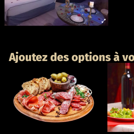
Ajoutez des options à vo