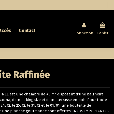
'Accès
Contact
Connexion
Panier
ite Raffinée
INEE est une chambre de 45 m² disposant d’une baignoire
auna, d’un lit king size et d’une terrasse en bois. Pour toute
 24/12, le 25/12, le 31/12 et le 01/01, une bouteille de
 une planche gourmande sont offertes. INFOS IMPORTANTES