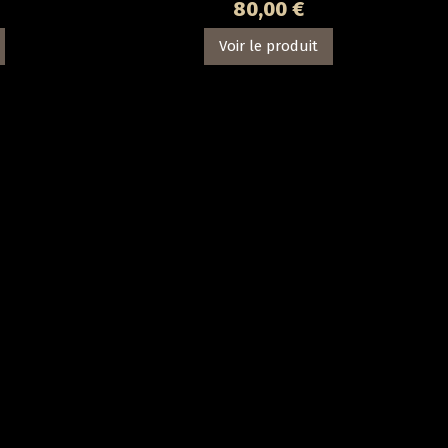
80,00 €
Voir le produit