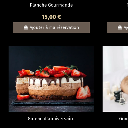
Planche Gourmande
15,00 €
Ajouter à ma réservation
Aj
Gateau d'anniversaire
Gom