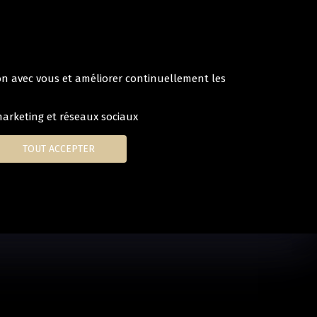
tion avec vous et améliorer continuellement les
arketing et réseaux sociaux
TOUT ACCEPTER