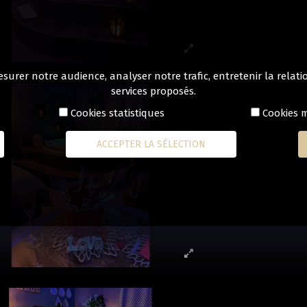
esurer notre audience, analyser notre trafic, entretenir la rela
services proposés.
Cookies statistiques
Cookies m
ACCEPTER LA SÉLECTION